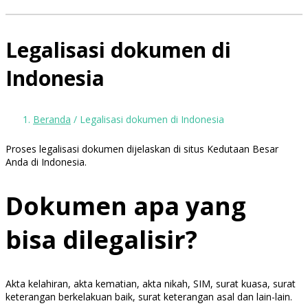
Legalisasi dokumen di
Indonesia
Beranda
/ Legalisasi dokumen di Indonesia
Proses legalisasi dokumen dijelaskan di situs Kedutaan Besar
Anda di Indonesia.
Dokumen apa yang
bisa dilegalisir?
Akta kelahiran, akta kematian, akta nikah, SIM, surat kuasa, surat
keterangan berkelakuan baik, surat keterangan asal dan lain-lain.