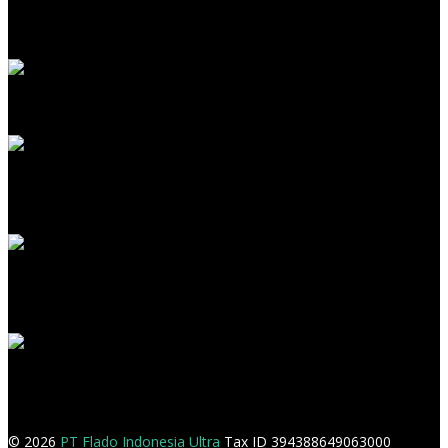
© 2026
PT Flado Indonesia Ultra
Tax ID 394388649063000