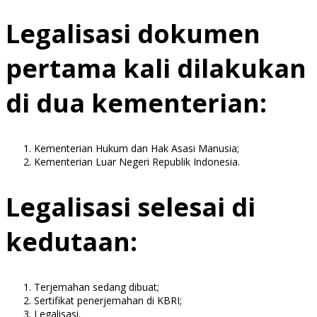
Legalisasi dokumen
pertama kali dilakukan
di dua kementerian:
Kementerian Hukum dan Hak Asasi Manusia;
Kementerian Luar Negeri Republik Indonesia.
Legalisasi selesai di
kedutaan:
Terjemahan sedang dibuat;
Sertifikat penerjemahan di KBRI;
Legalisasi.