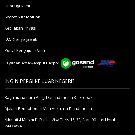
Hubungi Kami
Syarat & Ketentuan
Kebijakan Privasi
FAQ (Tanya Jawab)
Portal Pengajuan Visa
Layanan Antar-Jemput Paspor
INGIN PERGI KE LUAR NEGERI?
Bagaimana Cara Pergi Dari Indonesia Ke Eropa?
Ajukan Permohonan Visa Australia Di Indonesia
Nikmati 4 Musim Di Rusia: Visa Turis 16, 30, Atau 90 Hari Untuk
WNI/WNA