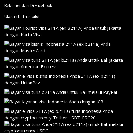
Rekomendasi Di Facebook
Ulasan Di Trustpilot