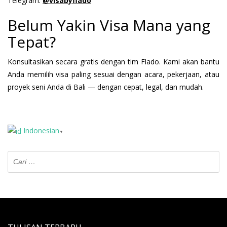
Telegram:
@visabyflado
Belum Yakin Visa Mana yang
Tepat?
Konsultasikan secara gratis dengan tim Flado. Kami akan bantu
Anda memilih visa paling sesuai dengan acara, pekerjaan, atau
proyek seni Anda di Bali — dengan cepat, legal, dan mudah.
Indonesian
▼