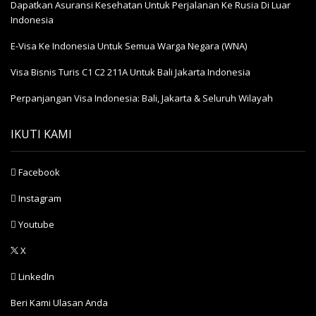
Dapatkan Asuransi Kesehatan Untuk Perjalanan Ke Rusia Di Luar
Indonesia
E-Visa Ke Indonesia Untuk Semua Warga Negara (WNA)
Visa Bisnis Turis С1 С2 211A Untuk Bali Jakarta Indonesia
Perpanjangan Visa Indonesia: Bali, Jakarta & Seluruh Wilayah
IKUTI KAMI
Facebook
Instagram
Youtube
X
LinkedIn
Beri Kami Ulasan Anda