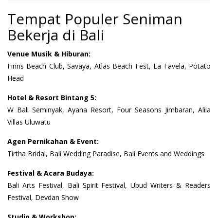
Tempat Populer Seniman
Bekerja di Bali
Venue Musik & Hiburan:
Finns Beach Club, Savaya, Atlas Beach Fest, La Favela, Potato
Head
Hotel & Resort Bintang 5:
W Bali Seminyak, Ayana Resort, Four Seasons Jimbaran, Alila
Villas Uluwatu
Agen Pernikahan & Event:
Tirtha Bridal, Bali Wedding Paradise, Bali Events and Weddings
Festival & Acara Budaya:
Bali Arts Festival, Bali Spirit Festival, Ubud Writers & Readers
Festival, Devdan Show
Studio & Workshop: