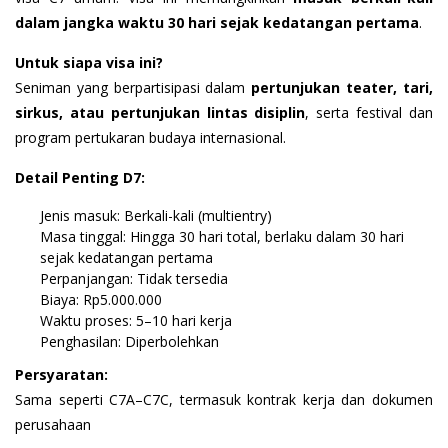
dalam jangka waktu 30 hari sejak kedatangan pertama
.
Untuk siapa visa ini?
Seniman yang berpartisipasi dalam
pertunjukan teater, tari,
sirkus, atau pertunjukan lintas disiplin
, serta festival dan
program pertukaran budaya internasional.
Detail Penting D7:
Jenis masuk: Berkali-kali (multientry)
Masa tinggal: Hingga 30 hari total, berlaku dalam 30 hari
sejak kedatangan pertama
Perpanjangan: Tidak tersedia
Biaya: Rp5.000.000
Waktu proses: 5–10 hari kerja
Penghasilan: Diperbolehkan
Persyaratan:
Sama seperti C7A–C7C, termasuk kontrak kerja dan dokumen
perusahaan