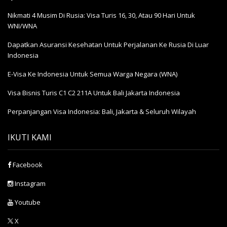
Nikmati 4 Musim Di Rusia: Visa Turis 16, 30, Atau 90 Hari Untuk
WNI/WNA
Dapatkan Asuransi Kesehatan Untuk Perjalanan Ke Rusia Di Luar
Indonesia
E-Visa Ke Indonesia Untuk Semua Warga Negara (WNA)
Visa Bisnis Turis С1 С2 211A Untuk Bali Jakarta Indonesia
Perpanjangan Visa Indonesia: Bali, Jakarta & Seluruh Wilayah
IKUTI KAMI
Facebook
Instagram
Youtube
X