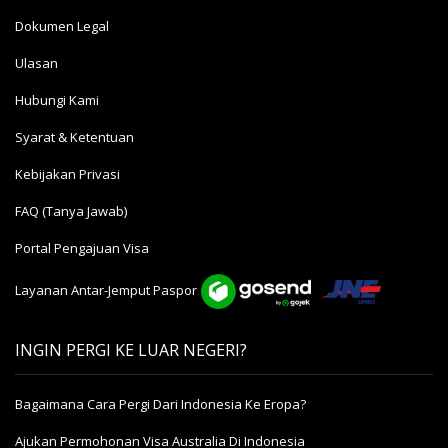
Dokumen Legal
Ulasan
Hubungi Kami
Syarat & Ketentuan
Kebijakan Privasi
FAQ (Tanya Jawab)
Portal Pengajuan Visa
Layanan Antar-Jemput Paspor
INGIN PERGI KE LUAR NEGERI?
Bagaimana Cara Pergi Dari Indonesia Ke Eropa?
Ajukan Permohonan Visa Australia Di Indonesia