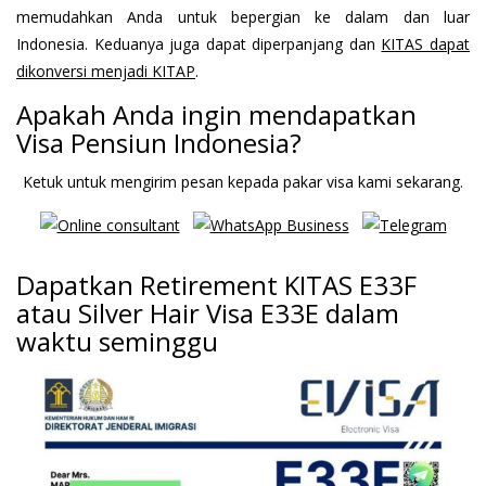
memudahkan Anda untuk bepergian ke dalam dan luar
Indonesia. Keduanya juga dapat diperpanjang dan
KITAS dapat
dikonversi menjadi KITAP
.
Apakah Anda ingin mendapatkan
Visa Pensiun Indonesia?
Ketuk untuk mengirim pesan kepada pakar visa kami sekarang.
Dapatkan Retirement KITAS E33F
atau Silver Hair Visa E33E dalam
waktu seminggu