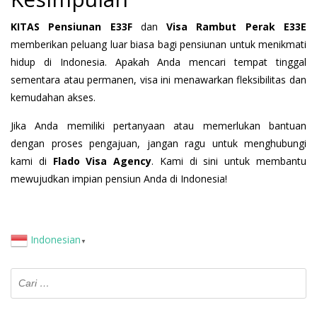
KITAS Pensiunan E33F
dan
Visa Rambut Perak E33E
memberikan peluang luar biasa bagi pensiunan untuk menikmati
hidup di Indonesia. Apakah Anda mencari tempat tinggal
sementara atau permanen, visa ini menawarkan fleksibilitas dan
kemudahan akses.
Jika Anda memiliki pertanyaan atau memerlukan bantuan
dengan proses pengajuan, jangan ragu untuk menghubungi
kami di
Flado Visa Agency
. Kami di sini untuk membantu
mewujudkan impian pensiun Anda di Indonesia!
Indonesian
▼