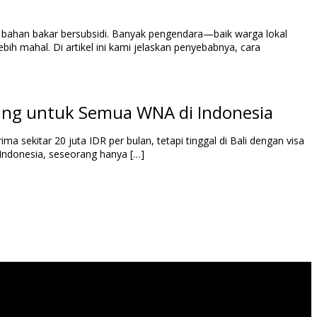
 bahan bakar bersubsidi. Banyak pengendara—baik warga lokal
h mahal. Di artikel ini kami jelaskan penyebabnya, cara
a sekitar 20 juta IDR per bulan, tetapi tinggal di Bali dengan visa
 Indonesia, seseorang hanya […]