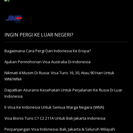
INGIN PERGI KE LUAR NEGERI?
Bagaimana Cara Pergi Dari Indonesia Ke Eropa?
Ajukan Permohonan Visa Australia Di Indonesia
Nikmati 4 Musim Di Rusia: Visa Turis 16, 30, Atau 90 Hari Untuk
WNI/WNA
Dapatkan Asuransi Kesehatan Untuk Perjalanan Ke Rusia Di Luar
Indonesia
E-Visa Ke Indonesia Untuk Semua Warga Negara (WNA)
Visa Bisnis Turis С1 С2 211A Untuk Bali Jakarta Indonesia
Perpanjangan Visa Indonesia: Bali, Jakarta & Seluruh Wilayah