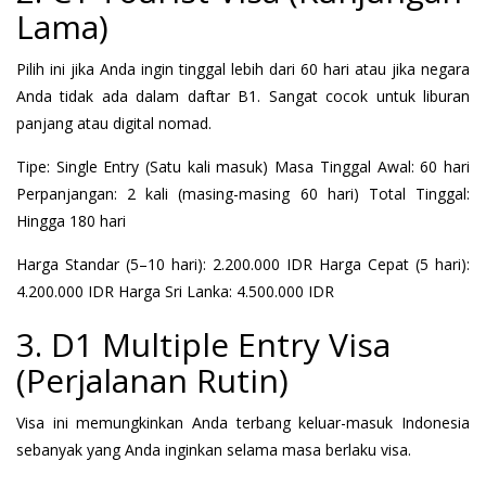
Lama)
Pilih ini jika Anda ingin tinggal lebih dari 60 hari atau jika negara
Anda tidak ada dalam daftar B1. Sangat cocok untuk liburan
panjang atau digital nomad.
Tipe: Single Entry (Satu kali masuk) Masa Tinggal Awal: 60 hari
Perpanjangan: 2 kali (masing-masing 60 hari) Total Tinggal:
Hingga 180 hari
Harga Standar (5–10 hari): 2.200.000 IDR Harga Cepat (5 hari):
4.200.000 IDR Harga Sri Lanka: 4.500.000 IDR
3. D1 Multiple Entry Visa
(Perjalanan Rutin)
Visa ini memungkinkan Anda terbang keluar-masuk Indonesia
sebanyak yang Anda inginkan selama masa berlaku visa.