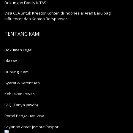
Dukungan Family KITAS
Visa C5A untuk Kreator Konten di Indonesia: Arah Baru bagi
Influencer dan Konten Bersponsor
TENTANG KAMI
Dokumen Legal
Ulasan
Hubungi Kami
Syarat & Ketentuan
Kebijakan Privasi
FAQ (Tanya Jawab)
Portal Pengajuan Visa
Layanan Antar-Jemput Paspor