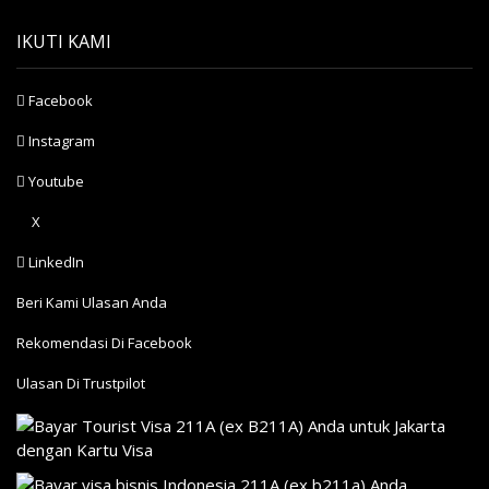
IKUTI KAMI
Facebook
Instagram
Youtube
X
LinkedIn
Beri Kami Ulasan Anda
Rekomendasi Di Facebook
Ulasan Di Trustpilot