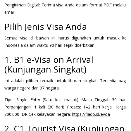
Pengiriman Digital: Terima visa Anda dalam format PDF melalui
email.
Pilih Jenis Visa Anda
Semua visa di bawah ini harus digunakan untuk masuk ke
Indonesia dalam waktu 90 hari sejak diterbitkan.
1. B1 e-Visa on Arrival
(Kunjungan Singkat)
Ini adalah pilihan terbaik untuk liburan singkat. Tersedia bagi
warga negara dari 97 negara.
Tipe: Single Entry (Satu kali masuk) Masa Tinggal: 30 hari
Perpanjangan: 1 kali (30 hari) Proses: 1–2 hari kerja Harga:
800.000 IDR Cek kelayakan negara:
https://flado.id/evoa
2. C1 Tourist Visa (Kunjungan