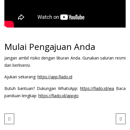
Mulai Pengajuan Anda
Jangan ambil risiko dengan liburan Anda. Gunakan saluran resmi
dan berlisensi.
Ajukan sekarang:
https://app.flado.id
Butuh bantuan? Dukungan WhatsApp:
https://flado.id/wa
Baca
panduan lengkap:
https://flado.id/appgo