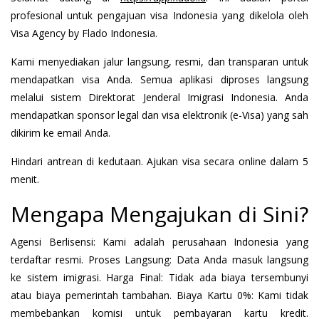
profesional untuk pengajuan visa Indonesia yang dikelola oleh
Visa Agency by Flado Indonesia.
Kami menyediakan jalur langsung, resmi, dan transparan untuk
mendapatkan visa Anda. Semua aplikasi diproses langsung
melalui sistem Direktorat Jenderal Imigrasi Indonesia. Anda
mendapatkan sponsor legal dan visa elektronik (e-Visa) yang sah
dikirim ke email Anda.
Hindari antrean di kedutaan. Ajukan visa secara online dalam 5
menit.
Mengapa Mengajukan di Sini?
Agensi Berlisensi: Kami adalah perusahaan Indonesia yang
terdaftar resmi. Proses Langsung: Data Anda masuk langsung
ke sistem imigrasi. Harga Final: Tidak ada biaya tersembunyi
atau biaya pemerintah tambahan. Biaya Kartu 0%: Kami tidak
membebankan komisi untuk pembayaran kartu kredit.