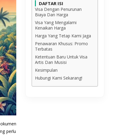
DAFTAR ISI
Visa Dengan Penurunan
Biaya Dan Harga
Visa Yang Mengalami
Kenaikan Harga
Harga Yang Tetap Kami Jaga
Penawaran Khusus: Promo
Terbatas
Ketentuan Baru Untuk Visa
Artis Dan Musisi
Kesimpulan
Hubungi Kami Sekarang!
 dokumen
ng perlu