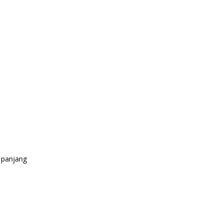
 panjang