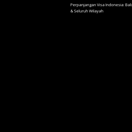
Perpanjangan Visa Indonesia: Bali,
& Seluruh Wilayah