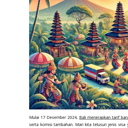
Mulai 17 Desember 2024,
Bali menerapkan tarif bar
serta komisi tambahan. Mari kita telusuri jenis vi