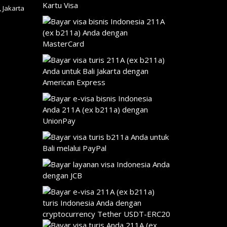
 Jakarta